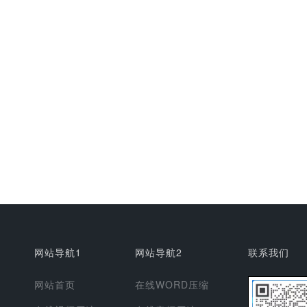
网站导航1
网站导航2
联系我们
网站首页
在线WORD压缩