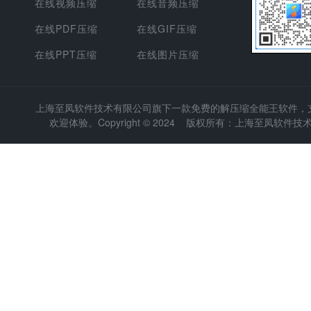
在线视频压缩
在线音频压缩
在线PDF压缩
在线GIF压缩
在线PPT压缩
在线图片压缩
上海至凤软件技术有限公司
旗下一款免费的解压缩全能王软件，支持
欢迎体验。Copyright © 2024 版权所有：上海至凤软