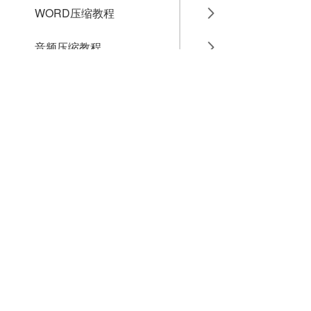
WORD压缩教程
音频压缩教程
GIF压缩教程
MP4压缩教程
JPG压缩教程
PNG压缩教程
JPGE压缩教程
文件压缩教程