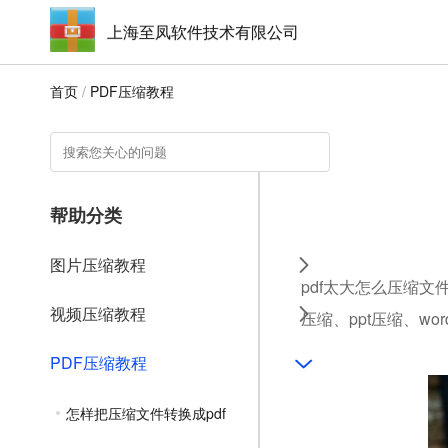
上海至凤软件技术有限公司
首页
/
PDF压缩教程
帮助分类
图片压缩教程
pdf太大怎么压缩文
视频压缩教程
压缩、ppt压缩、w
PDF压缩教程
怎样把压缩文件转换成pdf