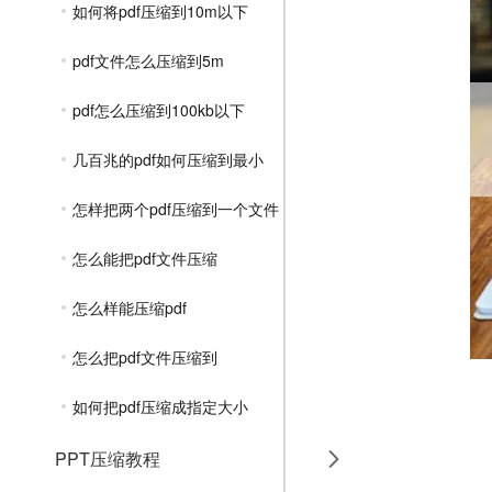
如何将pdf压缩到10m以下
pdf文件怎么压缩到5m
pdf怎么压缩到100kb以下
几百兆的pdf如何压缩到最小
怎样把两个pdf压缩到一个文件
怎么能把pdf文件压缩
怎么样能压缩pdf
怎么把pdf文件压缩到
如何把pdf压缩成指定大小
PPT压缩教程