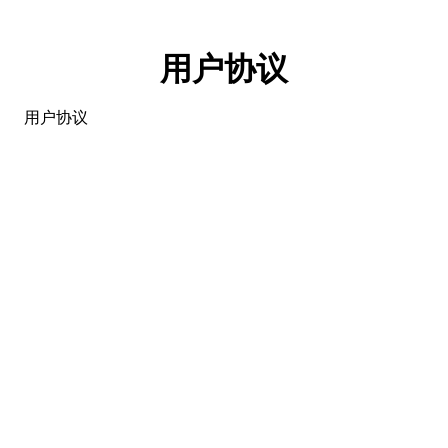
用户协议
用户协议