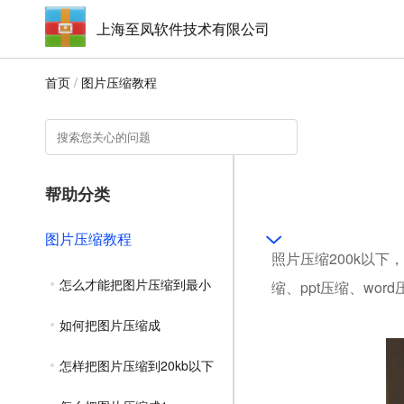
上海至凤软件技术有限公司
首页
/
图片压缩教程
帮助分类
图片压缩教程
照片压缩200k以下
怎么才能把图片压缩到最小
缩、ppt压缩、wo
如何把图片压缩成
怎样把图片压缩到20kb以下