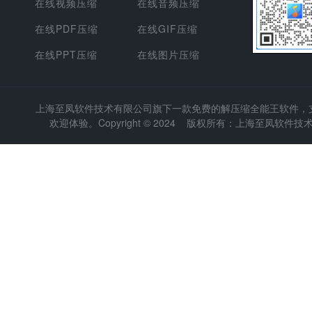
在线视频压缩
在线音频压缩
在线PDF压缩
在线GIF压缩
在线PPT压缩
在线图片压缩
上海至凤软件技术有限公司
旗下一款免费的解压缩全能王软件，支持
欢迎体验。Copyright © 2024 版权所有：上海至凤软