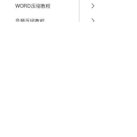
WORD压缩教程
音频压缩教程
GIF压缩教程
MP4压缩教程
JPG压缩教程
PNG压缩教程
JPGE压缩教程
文件压缩教程