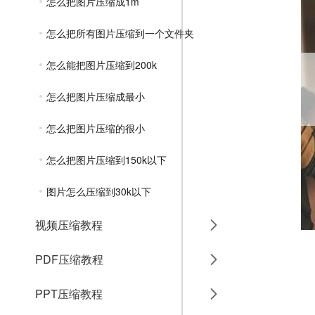
怎么把图片压缩成1m
怎么把所有图片压缩到一个文件夹
怎么能把图片压缩到200k
怎么把图片压缩成最小
怎么把图片压缩的很小
怎么把图片压缩到150k以下
图片怎么压缩到30k以下
视频压缩教程
PDF压缩教程
PPT压缩教程