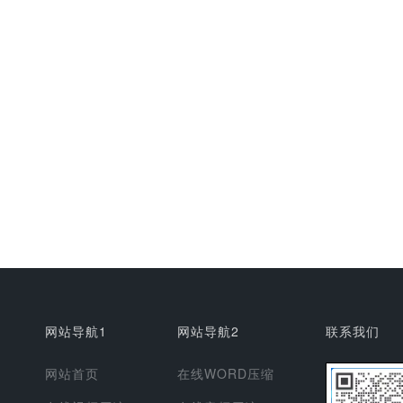
网站导航1
网站导航2
联系我们
网站首页
在线WORD压缩