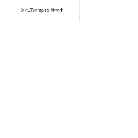
怎么压缩mp4文件大小
mp4文件怎么压缩大小
手机mp4视频怎么压缩变小
mp4如何压缩变小
JPG压缩教程
PNG压缩教程
JPGE压缩教程
文件压缩教程