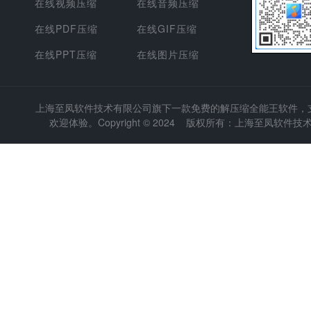
在线视频压缩
在线音频压缩
在线PDF压缩
在线GIF压缩
在线PPT压缩
在线图片压缩
上海至凤软件技术有限公司
旗下一款免费的解压缩全能王软件，支持
欢迎体验。Copyright © 2024 版权所有：上海至凤软