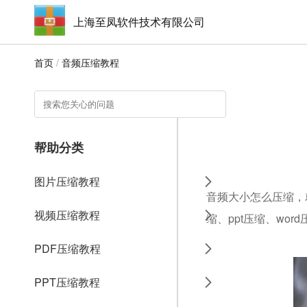
上海至凤软件技术有限公司
首页
/
音频压缩教程
帮助分类
图片压缩教程
音频大小怎么压缩，就
视频压缩教程
缩、ppt压缩、wo
PDF压缩教程
PPT压缩教程