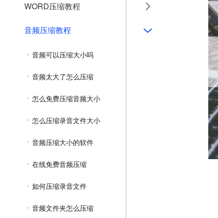
WORD压缩教程
音频压缩教程
音频可以压缩大小吗
音频太大了怎么压缩
怎么免费压缩音频大小
怎么压缩录音文件大小
音频压缩大小的软件
在线免费音频压缩
如何压缩录音文件
音频文件夹怎么压缩