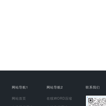
网站导航1
网站导航2
联系我们
网站首页
在线WORD压缩